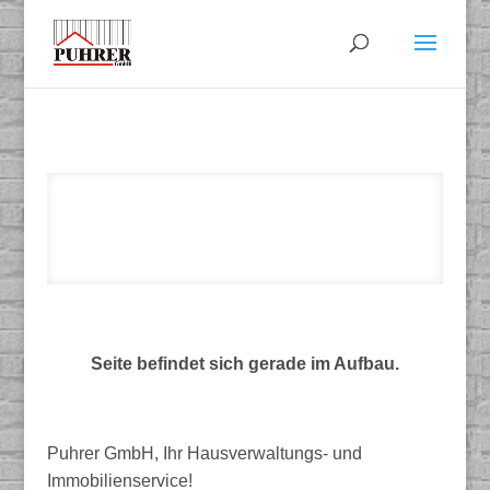
Seite befindet sich gerade im Aufbau.
Puhrer GmbH, Ihr Hausverwaltungs- und
Immobilienservice!