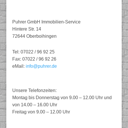
Puhrer GmbH Immobilien-Service
Hintere Str. 14
72644 Oberboihingen
Tel: 07022 / 96 92 25
Fax: 07022 / 96 92 26
eMail:
info@puhrer.de
Unsere Telefonzeiten:
Montag bis Donnerstag von 9.00 – 12.00 Uhr und
von 14.00 – 16.00 Uhr
Freitag von 9.00 – 12.00 Uhr